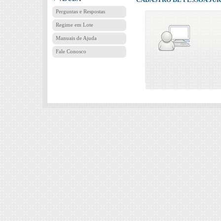
Perguntas e Respostas
Regime em Lote
Manuais de Ajuda
Fale Conosco